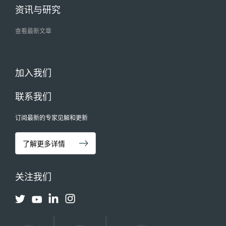
资讯与研究
查看最新文章
加入我们
联系我们
订阅最新的专家见解和更新
了解更多详情
关注我们