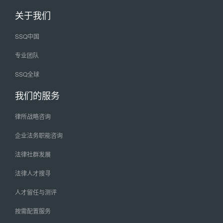
关于我们
SSQ中国
专业团队
SSQ全球
我们的服务
律所战略咨询
企业法务职能咨询
法律社群发展
法律人才搜寻
人才留任与测评
按需配置服务