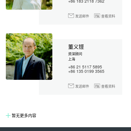
+86 183 2118 7362
发送邮件
查看资料
董义铿
资深顾问
上海
+86 21 5117 5895
+86 135 0199 3565
发送邮件
查看资料
暂无更多内容