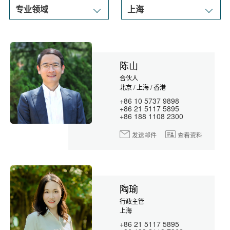
陈山
合伙人
北京 / 上海 / 香港
+86 10 5737 9898
+86 21 5117 5895
+86 188 1108 2300
发送邮件
查看资料
陶瑜
行政主管
上海
+86 21 5117 5895