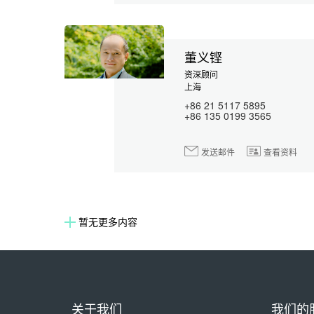
董义铿
资深顾问
上海
+86 21 5117 5895
+86 135 0199 3565
发送邮件
查看资料
暂无更多内容
关于我们
我们的