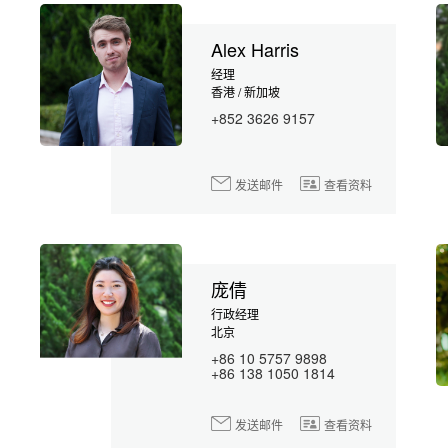
Alex Harris
经理
香港 / 新加坡
+852 3626 9157
发送邮件
查看资料
庞倩
行政经理
北京
+86 10 5757 9898
+86 138 1050 1814
发送邮件
查看资料