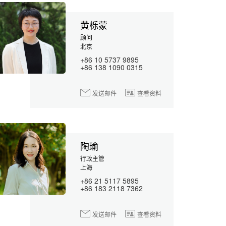
黄栎蒙
顾问
北京
+86 10 5737 9895
+86 138 1090 0315
发送邮件
查看资料
陶瑜
行政主管
上海
+86 21 5117 5895
+86 183 2118 7362
发送邮件
查看资料