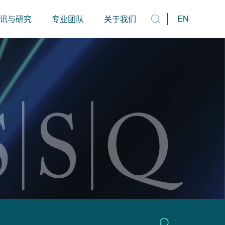
EN
讯与研究
专业团队
关于我们