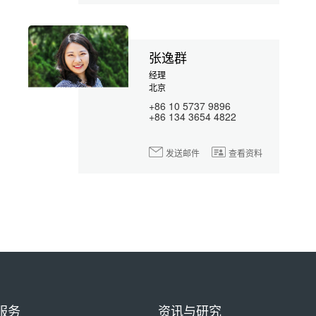
张逸群
经理
北京
+86 10 5737 9896
+86 134 3654 4822
发送邮件
查看资料
服务
资讯与研究