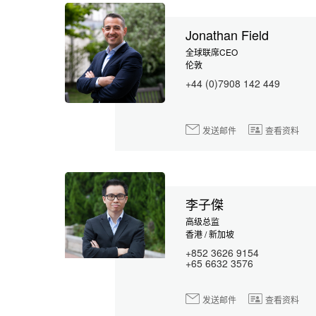
Jonathan Field
全球联席CEO
伦敦
+44 (0)7908 142 449
发送邮件
查看资料
李子傑
高级总监
香港 / 新加坡
+852 3626 9154
+65 6632 3576
发送邮件
查看资料