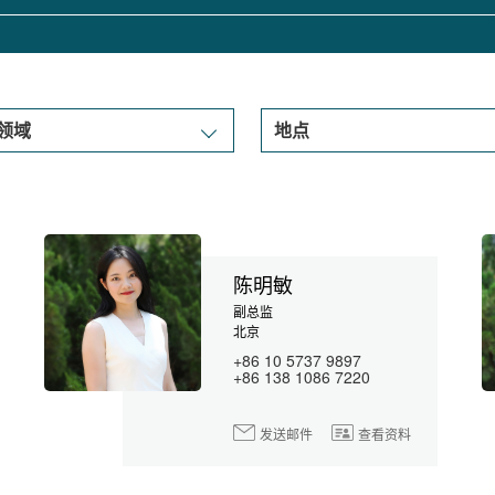
陈明敏
副总监
北京
+86 10 5737 9897
+86 138 1086 7220
发送邮件
查看资料