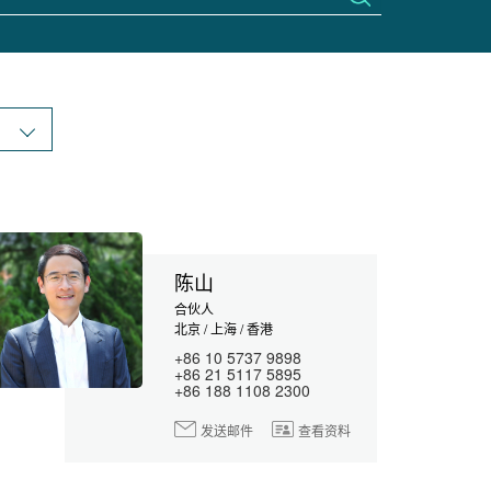
陈山
合伙人
北京 / 上海 / 香港
+86 10 5737 9898
+86 21 5117 5895
+86 188 1108 2300
发送邮件
查看资料