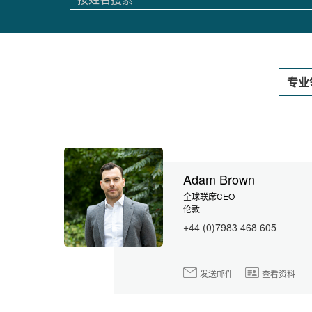
Adam Brown
全球联席CEO
伦敦
+44 (0)7983 468 605
发送邮件
查看资料