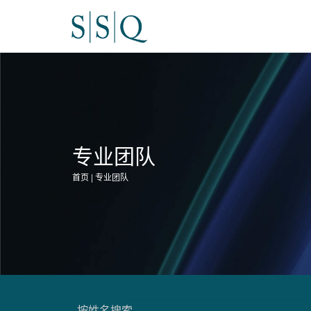
专业团队
首页 | 专业团队