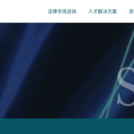
法律市场咨询
人才解决方案
资