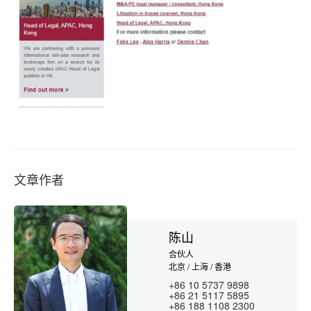
文章作者
陈山
合伙人
北京 / 上海 / 香港
+86 10 5737 9898
+86 21 5117 5895
+86 188 1108 2300