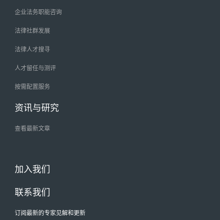
企业法务职能咨询
法律社群发展
法律人才搜寻
人才留任与测评
按需配置服务
资讯与研究
查看最新文章
加入我们
联系我们
订阅最新的专家见解和更新