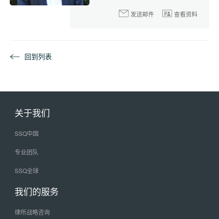
发送邮件
查看资料
回到列表
关于我们
SSQ中国
专业团队
SSQ全球
我们的服务
律所战略咨询