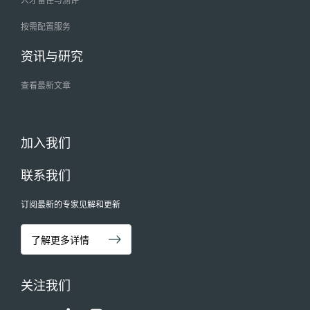
按需配置服务
资讯与研究
查看最新文章
加入我们
联系我们
订阅最新的专家见解和更新
了解更多详情
关注我们