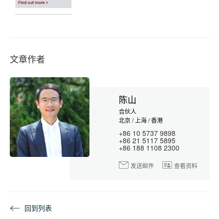
文章作者
陈山
合伙人
北京 / 上海 / 香港
+86 10 5737 9898
+86 21 5117 5895
+86 188 1108 2300
发送邮件
查看资料
回到列表