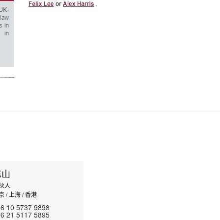
陈山
伙人
 / 上海 / 香港
6 10 5737 9898
6 21 5117 5895