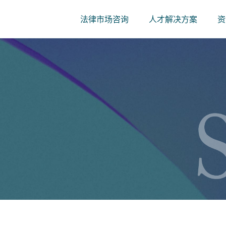
法律市场咨询
人才解决方案
资