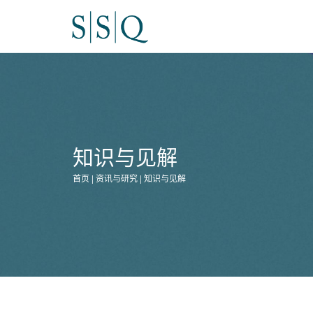
知识与见解
首页 | 资讯与研究 | 知识与见解