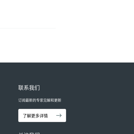
联系我们
订阅最新的专家见解和更新
了解更多详情