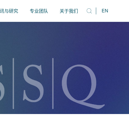
EN
讯与研究
专业团队
关于我们