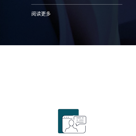
阅读更多
阅读更多
阅读更多
阅读更多
阅读更多
阅读更多