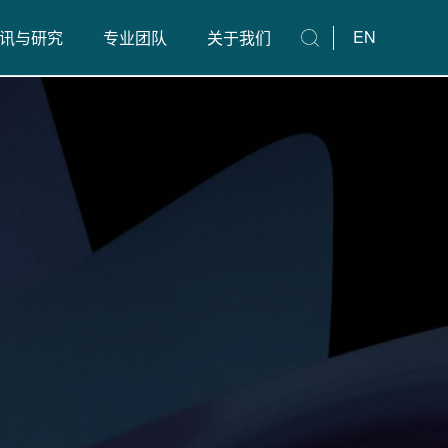
EN
讯与研究
专业团队
关于我们