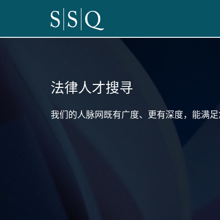
法律人才搜寻
我们的人脉网既有广度、更有深度，能满足