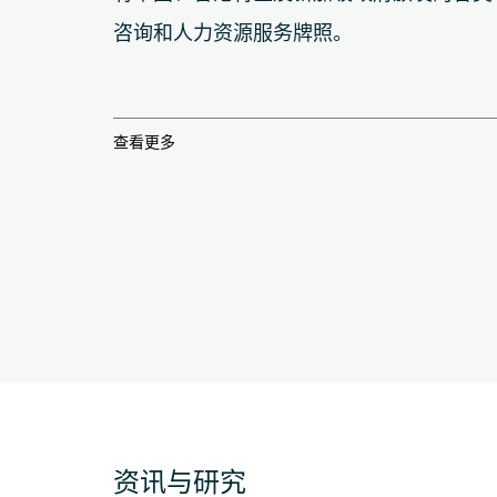
咨询和人力资源服务牌照。
查看更多
资讯与研究