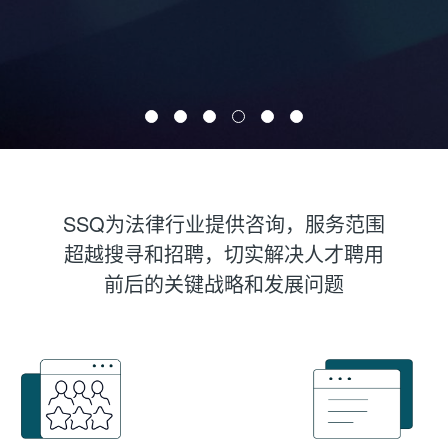
SSQ为法律行业提供咨询，服务范围
超越搜寻和招聘，切实解决人才聘用
前后的关键战略和发展问题