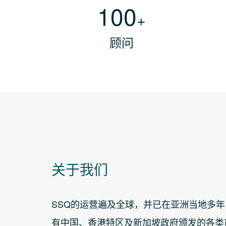
100
+
顾问
关于我们
SSQ的运营遍及全球，并已在亚洲当地多年
有中国、香港特区及新加坡政府颁发的各类