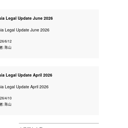
sia Legal Update June 2026
ia Legal Update June 2026
26/6/12
者: 陈山
sia Legal Update April 2026
ia Legal Update April 2026
26/4/10
者: 陈山