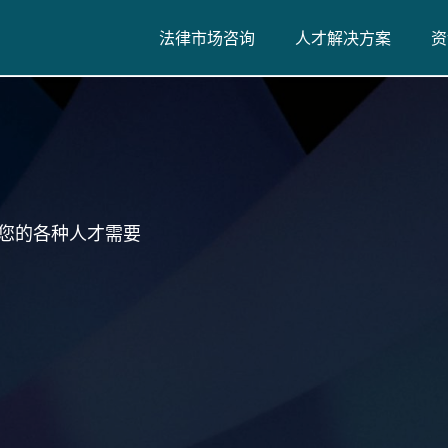
法律市场咨询
人才解决方案
资
您的各种人才需要