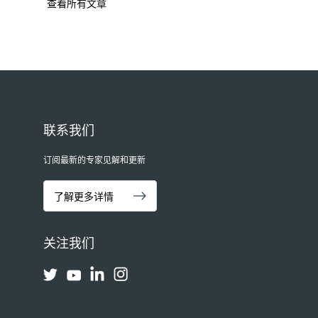
查看所有文章
联系我们
订阅最新的专家见解和更新
了解更多详情
关注我们